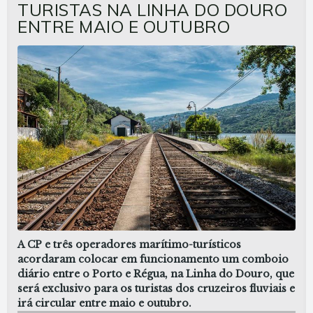
TURISTAS NA LINHA DO DOURO
ENTRE MAIO E OUTUBRO
A CP e três operadores marítimo-turísticos
acordaram colocar em funcionamento um comboio
diário entre o Porto e Régua, na Linha do Douro, que
será exclusivo para os turistas dos cruzeiros fluviais e
irá circular entre maio e outubro.