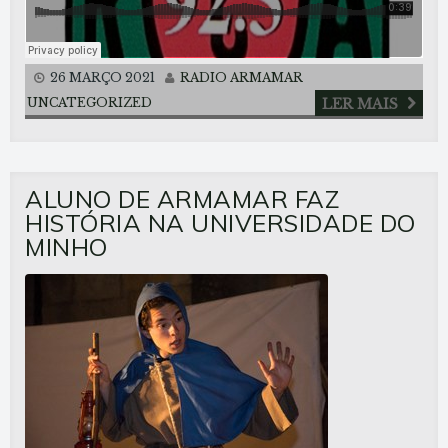
26 MARÇO 2021
RADIO ARMAMAR
UNCATEGORIZED
LER MAIS
ALUNO DE ARMAMAR FAZ
HISTÓRIA NA UNIVERSIDADE DO
MINHO