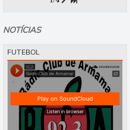
1/4
NOTÍCIAS
FUTEBOL