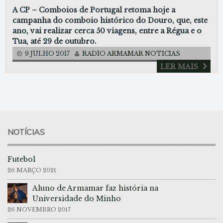
A CP – Comboios de Portugal retoma hoje a
campanha do comboio histórico do Douro, que, este
ano, vai realizar cerca 50 viagens, entre a Régua e o
Tua, até 29 de outubro.
9 JULHO 2017
RADIO ARMAMAR
NOTICIAS
LER MAIS
NOTÍCIAS
Futebol
26 MARÇO 2021
Aluno de Armamar faz história na
Universidade do Minho
26 NOVEMBRO 2017