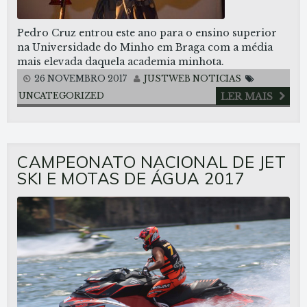
Pedro Cruz entrou este ano para o ensino superior
na Universidade do Minho em Braga com a média
mais elevada daquela academia minhota.
26 NOVEMBRO 2017
JUSTWEB
NOTICIAS
UNCATEGORIZED
LER MAIS
CAMPEONATO NACIONAL DE JET
SKI E MOTAS DE ÁGUA 2017