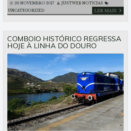
26 NOVEMBRO 2017
JUSTWEB
NOTICIAS
UNCATEGORIZED
LER MAIS
COMBOIO HISTÓRICO REGRESSA
HOJE À LINHA DO DOURO